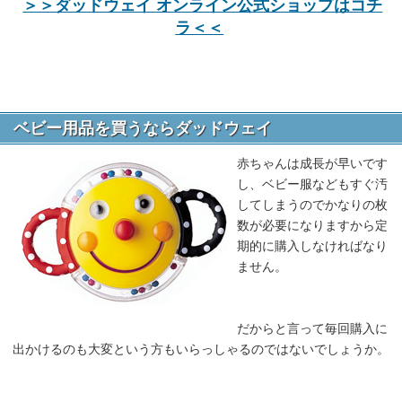
＞＞ダッドウェイ オンライン公式ショップはコチ
ラ＜＜
ベビー用品を買うならダッドウェイ
赤ちゃんは成長が早いです
し、ベビー服などもすぐ汚
してしまうのでかなりの枚
数が必要になりますから定
期的に購入しなければなり
ません。
だからと言って毎回購入に
出かけるのも大変という方もいらっしゃるのではないでしょうか。