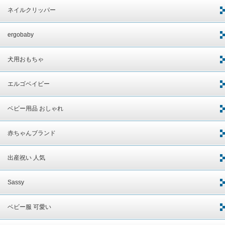
ネイルクリッパー
ergobaby
犬用おもちゃ
エルゴベイビー
ベビー用品 おしゃれ
赤ちゃんブランド
出産祝い 人気
Sassy
ベビー服 可愛い