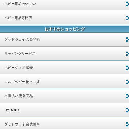
ベビー用品 かわいい
ベビー用品専門店
おすすめショッピング
ダッドウェイ 会員登録
ラッピングサービス
ベビーグッズ 販売
エルゴベビー 抱っこ紐
出産祝い 定番商品
DADWEY
ダッドウェイ 会費無料