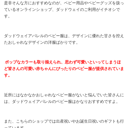
是非そんな方におすすめなのが、ベビー用品やベビーグッズを扱っ
ているオンラインショップ、ダッドウェイのご利用がイチオシで
す。
ダッドウェイアパレルのベビー服は、デザインに優れた甘さを控え
たおしゃれなデザインの洋服ばかりです。
ポップなカラーも取り揃えられ、思わず可愛いといってしまうほ
ど皆さんの可愛い赤ちゃんにぴったりのベビー服が提供されていま
す。
近所にはなかなかおしゃれなベビー服がないと悩んでいた皆さんに
は、ダッドウェイアパレルのベビー服はかなりおすすめですよ。
また、こちらのショップでは出産祝いやお誕生日祝いのギフトも行
っています。