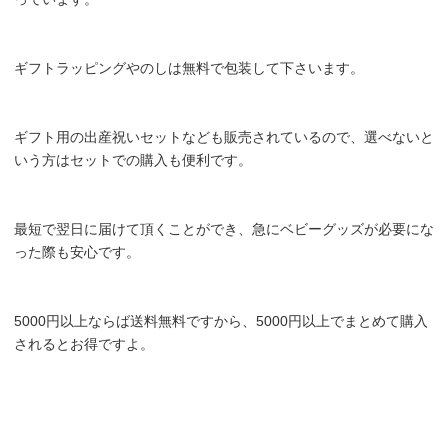
ギフトラッピングやのしは無料で包装して下さいます。
ギフト用の出産祝いセットなども販売されているので、選べないと
いう方はセットでの購入も便利です。
最短で翌日に届けて頂くことができ、急にベビーグッズが必要にな
った際も安心です。
5000円以上ならば送料無料ですから、5000円以上でまとめて購入
されるとお得ですよ。